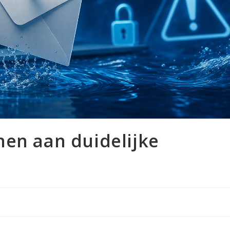
nen aan duidelijke