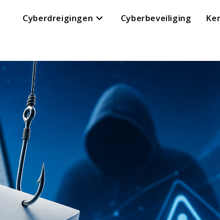
Cyberdreigingen
Cyberbeveiliging
Ke