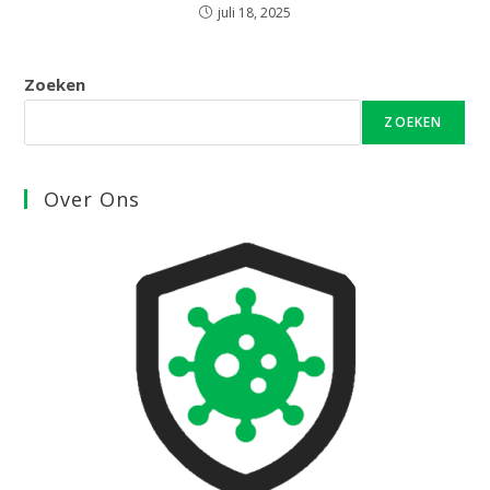
juli 18, 2025
Zoeken
ZOEKEN
Over Ons