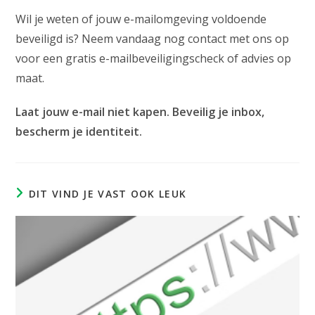
Wil je weten of jouw e-mailomgeving voldoende
beveiligd is? Neem vandaag nog contact met ons op
voor een gratis e-mailbeveiligingscheck of advies op
maat.
Laat jouw e-mail niet kapen. Beveilig je inbox,
bescherm je identiteit.
DIT VIND JE VAST OOK LEUK