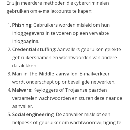
Er zijn meerdere methoden die cybercriminelen
gebruiken om e-mailaccounts te kapen:
Phishing
: Gebruikers worden misleid om hun
inloggegevens in te voeren op een vervalste
inlogpagina.
Credential stuffing
: Aanvallers gebruiken gelekte
gebruikersnamen en wachtwoorden van andere
datalekken.
Man-in-the-Middle-aanvallen
: E-mailverkeer
wordt onderschept op onbeveiligde netwerken.
Malware
: Keyloggers of Trojaanse paarden
verzamelen wachtwoorden en sturen deze naar de
aanvaller.
Social engineering
: De aanvaller misleidt een
helpdesk of gebruiker om wachtwoordwijziging te