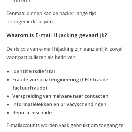
forceren.
Eenmaal binnen kan de hacker lange tijd
onopgemerkt blijven.
Waarom is E-mail Hijacking gevaarlijk?
De risico’s van e-mail hijacking zijn aanzienlijk, zowel
voor particulieren als bedrijven:
Identiteitsdiefstal
Fraude via social engineering (CEO-fraude,
factuurfraude)
Verspreiding van malware naar contacten
Informatielekken en privacyschendingen
Reputatieschade
E-mailaccounts worden vaak gebruikt om toegang te