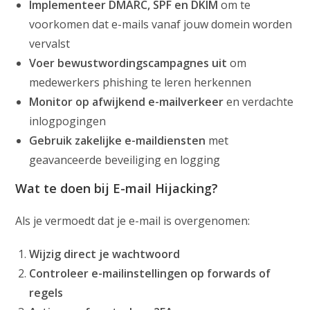
Implementeer DMARC, SPF en DKIM
om te
voorkomen dat e-mails vanaf jouw domein worden
vervalst
Voer bewustwordingscampagnes uit
om
medewerkers phishing te leren herkennen
Monitor op afwijkend e-mailverkeer
en verdachte
inlogpogingen
Gebruik zakelijke e-maildiensten
met
geavanceerde beveiliging en logging
Wat te doen bij E-mail Hijacking?
Als je vermoedt dat je e-mail is overgenomen:
Wijzig direct je wachtwoord
Controleer e-mailinstellingen op forwards of
regels