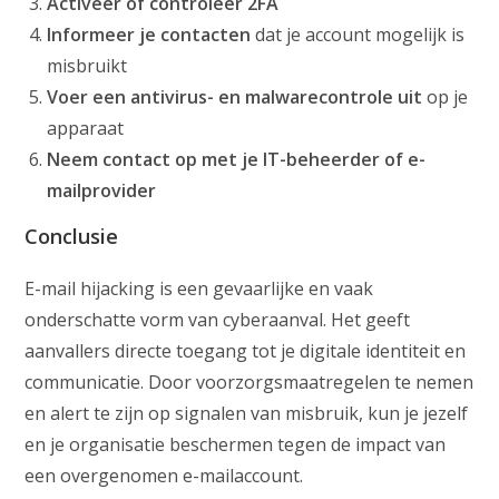
Activeer of controleer 2FA
Informeer je contacten
dat je account mogelijk is
misbruikt
Voer een antivirus- en malwarecontrole uit
op je
apparaat
Neem contact op met je IT-beheerder of e-
mailprovider
Conclusie
E-mail hijacking is een gevaarlijke en vaak
onderschatte vorm van cyberaanval. Het geeft
aanvallers directe toegang tot je digitale identiteit en
communicatie. Door voorzorgsmaatregelen te nemen
en alert te zijn op signalen van misbruik, kun je jezelf
en je organisatie beschermen tegen de impact van
een overgenomen e-mailaccount.