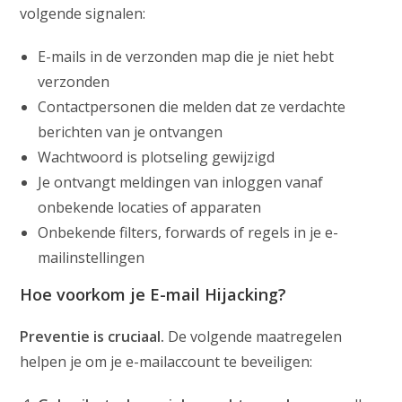
volgende signalen:
E-mails in de verzonden map die je niet hebt
verzonden
Contactpersonen die melden dat ze verdachte
berichten van je ontvangen
Wachtwoord is plotseling gewijzigd
Je ontvangt meldingen van inloggen vanaf
onbekende locaties of apparaten
Onbekende filters, forwards of regels in je e-
mailinstellingen
Hoe voorkom je E-mail Hijacking?
Preventie is cruciaal.
De volgende maatregelen
helpen je om je e-mailaccount te beveiligen: