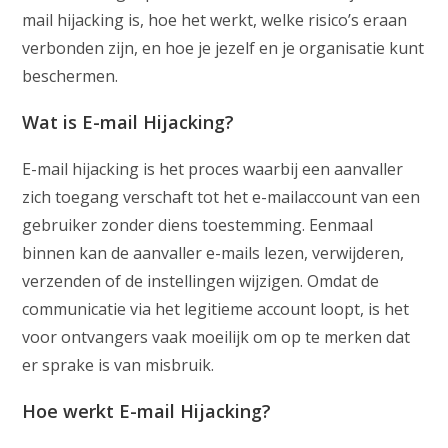
mail hijacking is, hoe het werkt, welke risico’s eraan
verbonden zijn, en hoe je jezelf en je organisatie kunt
beschermen.
Wat is E-mail Hijacking?
E-mail hijacking is het proces waarbij een aanvaller
zich toegang verschaft tot het e-mailaccount van een
gebruiker zonder diens toestemming. Eenmaal
binnen kan de aanvaller e-mails lezen, verwijderen,
verzenden of de instellingen wijzigen. Omdat de
communicatie via het legitieme account loopt, is het
voor ontvangers vaak moeilijk om op te merken dat
er sprake is van misbruik.
Hoe werkt E-mail Hijacking?