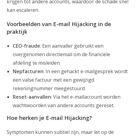
krijgen tot andere accounts, waardoor de schade snel
kan escaleren.
Voorbeelden van E-mail Hijacking in de
praktijk
CEO-fraude
: Een aanvaller gebruikt een
overgenomen directiemail om de financiële
afdeling te misleiden.
Nepfacturen
: In een gehackt e-mailgesprek wordt
een valse factuur met een gewijzigd
rekeningnummer meegestuurd.
Reset-aanvallen
: Via het e-mailaccount worden
wachtwoorden van andere accounts gereset.
Hoe herken je E-mail Hijacking?
Symptomen kunnen subtiel zijn, maar let op de