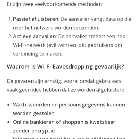
Er zijn twee veelvoorkomende methoden:
Passief afluisteren
: De aanvaller vangt data op die
over het netwerk worden verzonden.
Actieve aanvallen
: De aanvaller creëert een nep-
Wi-Fi-netwerk (evil twin) en lokt gebruikers om
verbinding te maken.
Waarom is Wi-Fi Eavesdropping gevaarlijk?
De gevaren zijn ernstig, vooral omdat gebruikers
vaak geen idee hebben dat ze worden afgeluisterd:
Wachtwoorden en persoonsgegevens kunnen
worden gestolen
Online bankieren of shoppen is kwetsbaar
zonder encryptie