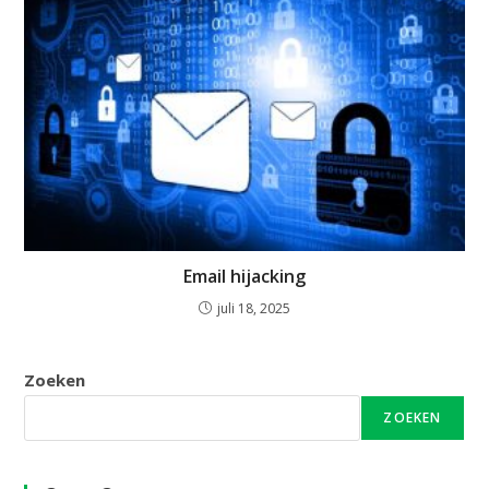
Email hijacking
juli 18, 2025
Zoeken
ZOEKEN