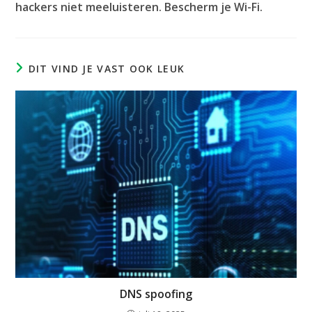
hackers niet meeluisteren. Bescherm je Wi-Fi.
DIT VIND JE VAST OOK LEUK
DNS spoofing