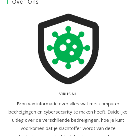
Over Ons
VIRUS.NL
Bron van informatie over alles wat met computer
bedreigingen en cybersecurity te maken heeft. Duidelijke
uitleg over de verschillende bedreigingen, hoe je kunt
voorkomen dat je slachtoffer wordt van deze