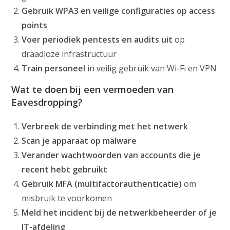
Gebruik WPA3 en veilige configuraties op access
points
Voer periodiek pentests en audits uit
op
draadloze infrastructuur
Train personeel
in veilig gebruik van Wi-Fi en VPN
Wat te doen bij een vermoeden van
Eavesdropping?
Verbreek de verbinding met het netwerk
Scan je apparaat op malware
Verander wachtwoorden van accounts die je
recent hebt gebruikt
Gebruik MFA (multifactorauthenticatie)
om
misbruik te voorkomen
Meld het incident bij de netwerkbeheerder of je
IT-afdeling