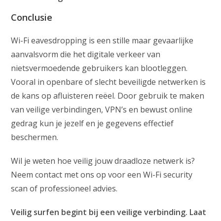
Conclusie
Wi-Fi eavesdropping is een stille maar gevaarlijke
aanvalsvorm die het digitale verkeer van
nietsvermoedende gebruikers kan blootleggen.
Vooral in openbare of slecht beveiligde netwerken is
de kans op afluisteren reëel. Door gebruik te maken
van veilige verbindingen, VPN’s en bewust online
gedrag kun je jezelf en je gegevens effectief
beschermen.
Wil je weten hoe veilig jouw draadloze netwerk is?
Neem contact met ons op voor een Wi-Fi security
scan of professioneel advies.
Veilig surfen begint bij een veilige verbinding. Laat