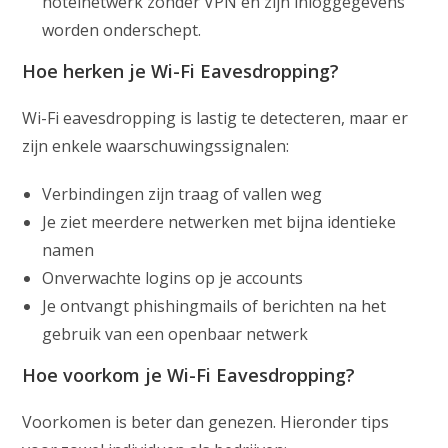
hotelnetwerk zonder VPN en zijn inloggegevens
worden onderschept.
Hoe herken je Wi-Fi Eavesdropping?
Wi-Fi eavesdropping is lastig te detecteren, maar er
zijn enkele waarschuwingssignalen:
Verbindingen zijn traag of vallen weg
Je ziet meerdere netwerken met bijna identieke
namen
Onverwachte logins op je accounts
Je ontvangt phishingmails of berichten na het
gebruik van een openbaar netwerk
Hoe voorkom je Wi-Fi Eavesdropping?
Voorkomen is beter dan genezen. Hieronder tips