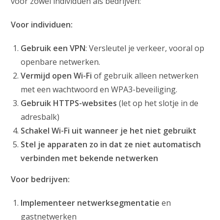
voor zowel individuen als bedrijven:
Voor individuen:
Gebruik een VPN
: Versleutel je verkeer, vooral op
openbare netwerken.
Vermijd open Wi-Fi
of gebruik alleen netwerken
met een wachtwoord en WPA3-beveiliging.
Gebruik HTTPS-websites
(let op het slotje in de
adresbalk)
Schakel Wi-Fi uit wanneer je het niet gebruikt
Stel je apparaten zo in dat ze niet automatisch
verbinden met bekende netwerken
Voor bedrijven:
Implementeer netwerksegmentatie
en
gastnetwerken