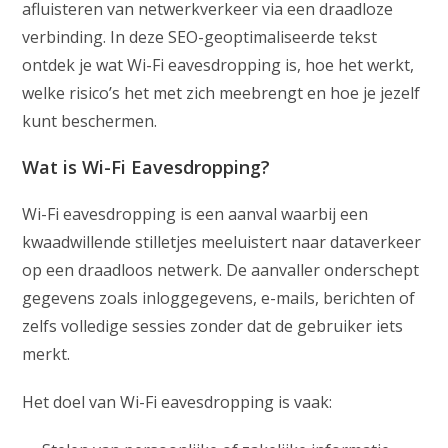
afluisteren van netwerkverkeer via een draadloze
verbinding. In deze SEO-geoptimaliseerde tekst
ontdek je wat Wi-Fi eavesdropping is, hoe het werkt,
welke risico’s het met zich meebrengt en hoe je jezelf
kunt beschermen.
Wat is Wi-Fi Eavesdropping?
Wi-Fi eavesdropping is een aanval waarbij een
kwaadwillende stilletjes meeluistert naar dataverkeer
op een draadloos netwerk. De aanvaller onderschept
gegevens zoals inloggegevens, e-mails, berichten of
zelfs volledige sessies zonder dat de gebruiker iets
merkt.
Het doel van Wi-Fi eavesdropping is vaak: