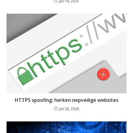
juli 18, 2025
HTTPS spoofing: herken nepveilige websites
juli 28, 2026