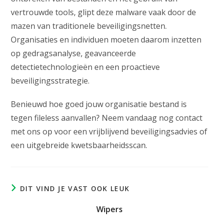
vertrouwde tools, glipt deze malware vaak door de
mazen van traditionele beveiligingsnetten.
Organisaties en individuen moeten daarom inzetten
op gedragsanalyse, geavanceerde
detectietechnologieën en een proactieve
beveiligingsstrategie.
Benieuwd hoe goed jouw organisatie bestand is
tegen fileless aanvallen? Neem vandaag nog contact
met ons op voor een vrijblijvend beveiligingsadvies of
een uitgebreide kwetsbaarheidsscan.
DIT VIND JE VAST OOK LEUK
Wipers