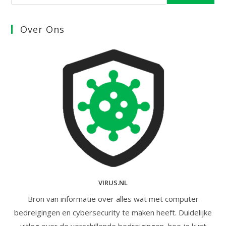
Over Ons
VIRUS.NL
Bron van informatie over alles wat met computer
bedreigingen en cybersecurity te maken heeft. Duidelijke