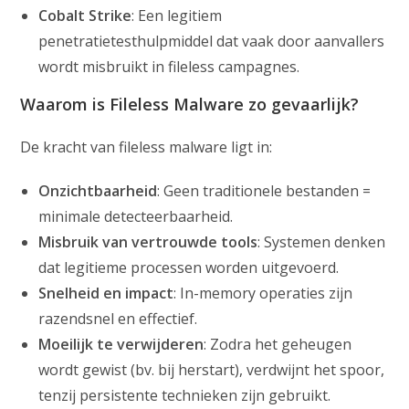
Cobalt Strike
: Een legitiem
penetratietesthulpmiddel dat vaak door aanvallers
wordt misbruikt in fileless campagnes.
Waarom is Fileless Malware zo gevaarlijk?
De kracht van fileless malware ligt in:
Onzichtbaarheid
: Geen traditionele bestanden =
minimale detecteerbaarheid.
Misbruik van vertrouwde tools
: Systemen denken
dat legitieme processen worden uitgevoerd.
Snelheid en impact
: In-memory operaties zijn
razendsnel en effectief.
Moeilijk te verwijderen
: Zodra het geheugen
wordt gewist (bv. bij herstart), verdwijnt het spoor,
tenzij persistente technieken zijn gebruikt.