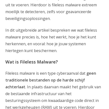
uit te voeren. Hierdoor is fileless malware extreem
moeilijk te detecteren, zelfs voor geavanceerde
beveiligingsoplossingen.
In dit uitgebreide artikel bespreken we wat fileless
malware precies is, hoe het werkt, hoe je het kunt
herkennen, en vooral: hoe je jouw systemen
hiertegen kunt beschermen.
Wat is Fileless Malware?
Fileless malware is een type cyberaanval dat
geen
traditionele bestanden op de harde schijf
achterlaat
. In plaats daarvan maakt het gebruik van
de bestaande infrastructuur van het
besturingssysteem om kwaadaardige code direct in
het werkgeheugen (RAM) uit te voeren. Hierdoor