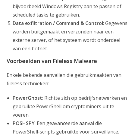
bijvoorbeeld Windows Registry aan te passen of
scheduled tasks te gebruiken.
Data exfiltration / Command & Control
: Gegevens
worden buitgemaakt en verzonden naar een
externe server, of het systeem wordt onderdeel
van een botnet.
Voorbeelden van Fileless Malware
Enkele bekende aanvallen die gebruikmaakten van
fileless technieken:
PowerGhost
: Richtte zich op bedrijfsnetwerken en
gebruikte PowerShell om cryptominers uit te
voeren.
POSHSPY
: Een geavanceerde aanval die
PowerShell-scripts gebruikte voor surveillance.