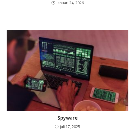
januari 24, 2026
Spyware
juli 17, 2025