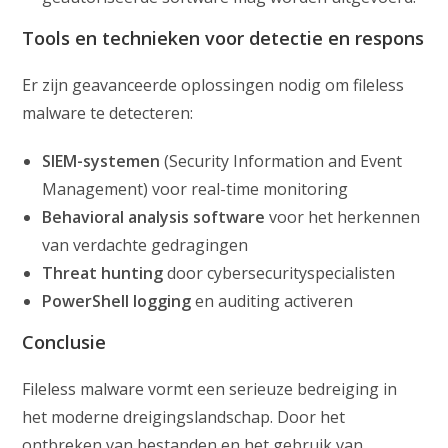
Tools en technieken voor detectie en respons
Er zijn geavanceerde oplossingen nodig om fileless
malware te detecteren:
SIEM-systemen
(Security Information and Event
Management) voor real-time monitoring
Behavioral analysis software
voor het herkennen
van verdachte gedragingen
Threat hunting
door cybersecurityspecialisten
PowerShell logging
en auditing activeren
Conclusie
Fileless malware vormt een serieuze bedreiging in
het moderne dreigingslandschap. Door het
ontbreken van bestanden en het gebruik van