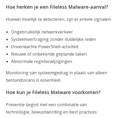
Hoe herken je een Fileless Malware-aanval?
Hoewel moeilijk te detecteren, zijn er enkele signalen:
Ongebruikelijk netwerkverkeer
Systeemvertraging zonder duidelijke reden
Onverwachte PowerShell-activiteit
Nieuwe of onbekende geplande taken
Abnormale registerwijzigingen
Monitoring van systeemgedrag in plaats van alleen
bestandsscans is essentieel.
Hoe kun je Fileless Malware voorkomen?
Preventie begint met een combinatie van
technologie, bewustwording en best practices: