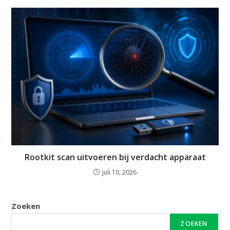
Rootkit scan uitvoeren bij verdacht apparaat
juli 10, 2026
Zoeken
ZOEKEN