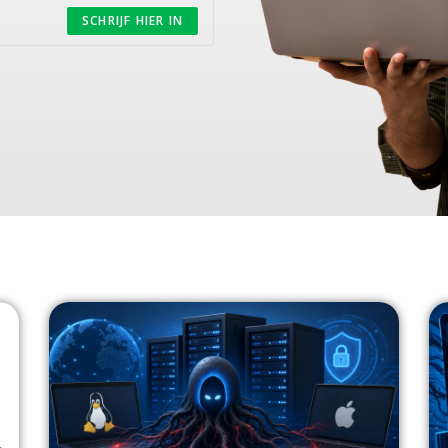
SCHRIJF HIER IN