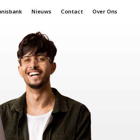
nnisbank
Nieuws
Contact
Over Ons