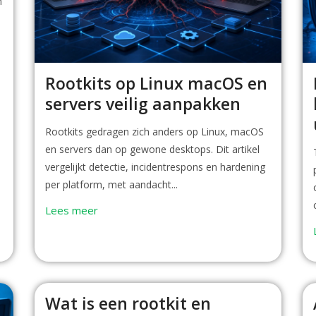
n
Rootkits op Linux macOS en
servers veilig aanpakken
Rootkits gedragen zich anders op Linux, macOS
en servers dan op gewone desktops. Dit artikel
vergelijkt detectie, incidentrespons en hardening
per platform, met aandacht...
Lees meer
Wat is een rootkit en