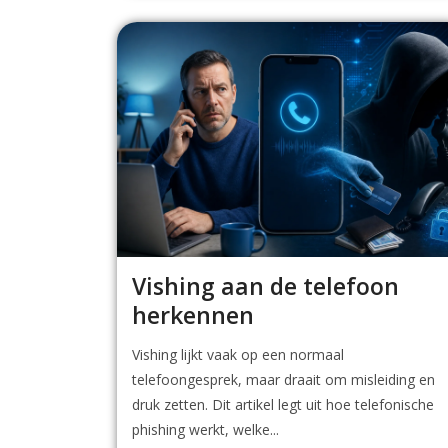
Vishing aan de telefoon
herkennen
Vishing lijkt vaak op een normaal
telefoongesprek, maar draait om misleiding en
druk zetten. Dit artikel legt uit hoe telefonische
phishing werkt, welke...