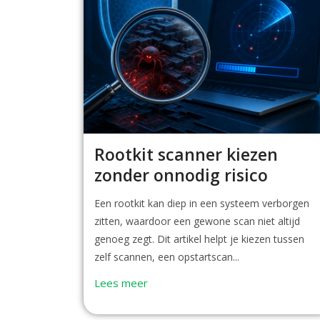
Rootkit scanner kiezen
zonder onnodig risico
Een rootkit kan diep in een systeem verborgen
zitten, waardoor een gewone scan niet altijd
genoeg zegt. Dit artikel helpt je kiezen tussen
zelf scannen, een opstartscan...
Lees meer