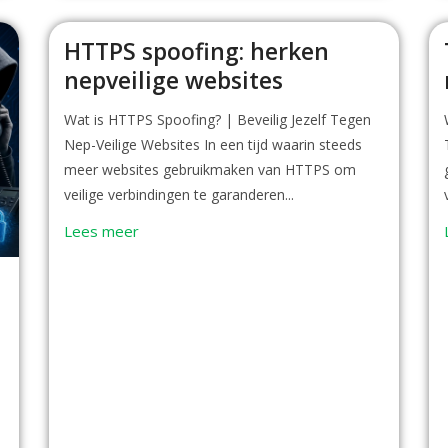
HTTPS spoofing: herken
nepveilige websites
Wat is HTTPS Spoofing? | Beveilig Jezelf Tegen
Nep-Veilige Websites In een tijd waarin steeds
meer websites gebruikmaken van HTTPS om
veilige verbindingen te garanderen...
Lees meer