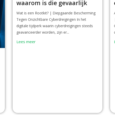
waarom is die gevaarlijk
Wat is een Rootkit? | Diepgaande Bescherming
Tegen Onzichtbare Cyberdreigingen In het
digitale tijdperk waarin cyberdreigingen steeds
geavanceerder worden, zijn er...
Lees meer