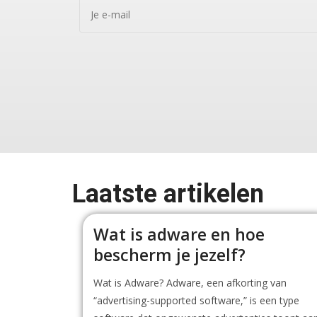
Laatste artikelen
Wat is adware en hoe
bescherm je jezelf?
Wat is Adware? Adware, een afkorting van
“advertising-supported software,” is een type