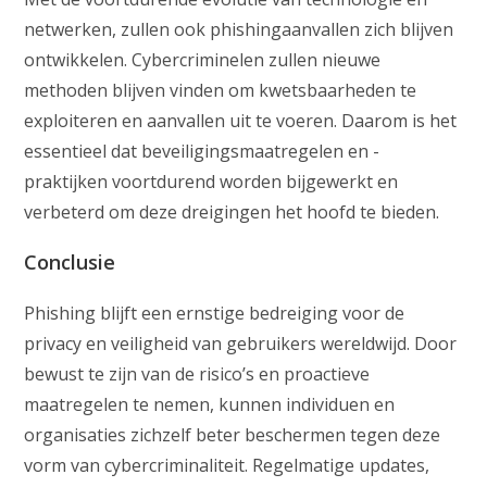
netwerken, zullen ook phishingaanvallen zich blijven
ontwikkelen. Cybercriminelen zullen nieuwe
methoden blijven vinden om kwetsbaarheden te
exploiteren en aanvallen uit te voeren. Daarom is het
essentieel dat beveiligingsmaatregelen en -
praktijken voortdurend worden bijgewerkt en
verbeterd om deze dreigingen het hoofd te bieden.
Conclusie
Phishing blijft een ernstige bedreiging voor de
privacy en veiligheid van gebruikers wereldwijd. Door
bewust te zijn van de risico’s en proactieve
maatregelen te nemen, kunnen individuen en
organisaties zichzelf beter beschermen tegen deze
vorm van cybercriminaliteit. Regelmatige updates,