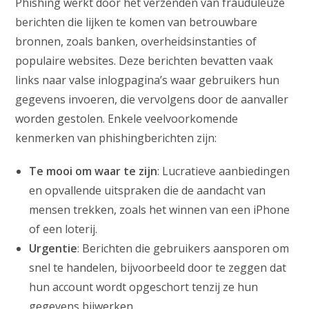
Phishing werkt door het verzenden van frauduleuze
berichten die lijken te komen van betrouwbare
bronnen, zoals banken, overheidsinstanties of
populaire websites. Deze berichten bevatten vaak
links naar valse inlogpagina’s waar gebruikers hun
gegevens invoeren, die vervolgens door de aanvaller
worden gestolen. Enkele veelvoorkomende
kenmerken van phishingberichten zijn:
Te mooi om waar te zijn
: Lucratieve aanbiedingen
en opvallende uitspraken die de aandacht van
mensen trekken, zoals het winnen van een iPhone
of een loterij.
Urgentie
: Berichten die gebruikers aansporen om
snel te handelen, bijvoorbeeld door te zeggen dat
hun account wordt opgeschort tenzij ze hun
gegevens bijwerken.