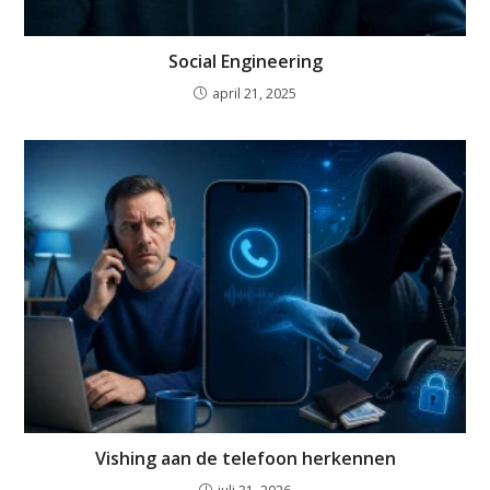
Social Engineering
april 21, 2025
Vishing aan de telefoon herkennen