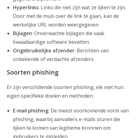
Hyperlinks
: Links die niet zijn wat ze lijken te zijn.
Door met de muis over de link te gaan, kan de
werkelijke URL worden weergegeven.
Bijlagen
: Onverwachte bijlagen die vaak
kwaadaardige software bevatten.
Ongebruikelijke afzender
: Berichten van
onbekende of verdachte afzenders
Soorten phishing
Er zijn verschillende soorten phishing, elk met hun
eigen specifieke doelen en methoden:
E-mail phishing
: De meest voorkomende vorm van
phishing, waarbij aanvallers e-mails sturen die
lijken te komen van legitieme bronnen om
gebruikers te misleiden.