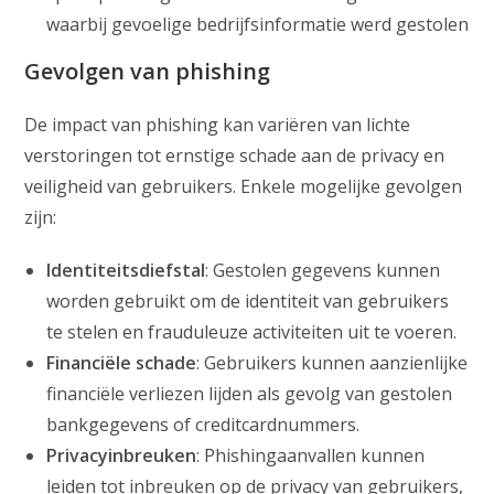
waarbij gevoelige bedrijfsinformatie werd gestolen
Gevolgen van phishing
De impact van phishing kan variëren van lichte
verstoringen tot ernstige schade aan de privacy en
veiligheid van gebruikers. Enkele mogelijke gevolgen
zijn:
Identiteitsdiefstal
: Gestolen gegevens kunnen
worden gebruikt om de identiteit van gebruikers
te stelen en frauduleuze activiteiten uit te voeren.
Financiële schade
: Gebruikers kunnen aanzienlijke
financiële verliezen lijden als gevolg van gestolen
bankgegevens of creditcardnummers.
Privacyinbreuken
: Phishingaanvallen kunnen
leiden tot inbreuken op de privacy van gebruikers,