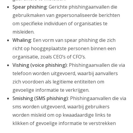
Spear phishing
: Gerichte phishingaanvallen die
gebruikmaken van gepersonaliseerde berichten
om specifieke individuen of organisaties te
misleiden.
Whaling
: Een vorm van spear phishing die zich
richt op hooggeplaatste personen binnen een
organisatie, zoals CEO’s of CFO’s.
Vishing (voice phishing)
: Phishingaanvallen die via
telefoon worden uitgevoerd, waarbij aanvallers
zich voordoen als legitieme entiteiten om
gevoelige informatie te verkrijgen.
Smishing (SMS phishing)
: Phishingaanvallen die via
sms worden uitgevoerd, waarbij gebruikers
worden misleid om op kwaadaardige links te
klikken of gevoelige informatie te verstrekken