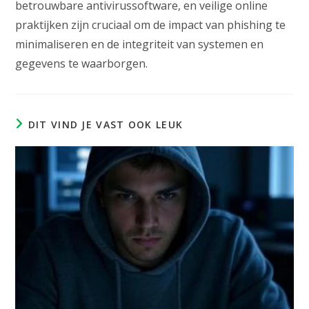
betrouwbare antivirussoftware, en veilige online
praktijken zijn cruciaal om de impact van phishing te
minimaliseren en de integriteit van systemen en
gegevens te waarborgen.
DIT VIND JE VAST OOK LEUK