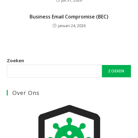
juli 31, 2026
Business Email Compromise (BEC)
januari 24, 2026
Zoeken
ZOEKEN
Over Ons