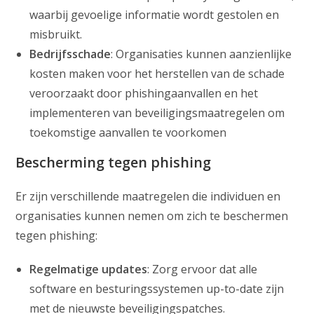
waarbij gevoelige informatie wordt gestolen en
misbruikt.
Bedrijfsschade
: Organisaties kunnen aanzienlijke
kosten maken voor het herstellen van de schade
veroorzaakt door phishingaanvallen en het
implementeren van beveiligingsmaatregelen om
toekomstige aanvallen te voorkomen
Bescherming tegen phishing
Er zijn verschillende maatregelen die individuen en
organisaties kunnen nemen om zich te beschermen
tegen phishing:
Regelmatige updates
: Zorg ervoor dat alle
software en besturingssystemen up-to-date zijn
met de nieuwste beveiligingspatches.