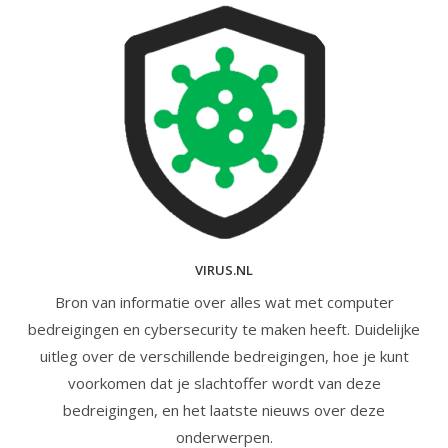
VIRUS.NL
Bron van informatie over alles wat met computer
bedreigingen en cybersecurity te maken heeft. Duidelijke
uitleg over de verschillende bedreigingen, hoe je kunt
voorkomen dat je slachtoffer wordt van deze
bedreigingen, en het laatste nieuws over deze
onderwerpen.