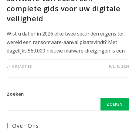
complete gids voor uw digitale
veiligheid
Wist u dat er in 2026 elke twee seconden ergens ter
wereld een ransomware-aanval plaatsvindt? Met
dagelijks 560.000 nieuwe malware-dreigingen is een...
0 REACTIES
JULI 8, 2026
Zoeken
ZOEKEN
Over Ons