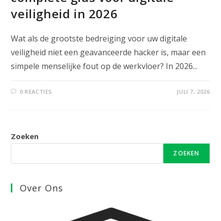
veiligheid in 2026
Wat als de grootste bedreiging voor uw digitale
veiligheid niet een geavanceerde hacker is, maar een
simpele menselijke fout op de werkvloer? In 2026...
0 REACTIES
JULI 7, 2026
Zoeken
ZOEKEN
Over Ons