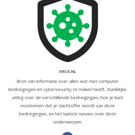
VIRUS.NL
Bron van informatie over alles wat met computer
bedreigingen en cybersecurity te maken heeft. Duidelijke
uitleg over de verschillende bedreigingen, hoe je kunt
voorkomen dat je slachtoffer wordt van deze
bedreigingen, en het laatste nieuws over deze
onderwerpen.