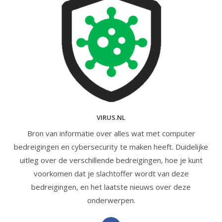
VIRUS.NL
Bron van informatie over alles wat met computer
bedreigingen en cybersecurity te maken heeft. Duidelijke
uitleg over de verschillende bedreigingen, hoe je kunt
voorkomen dat je slachtoffer wordt van deze
bedreigingen, en het laatste nieuws over deze
onderwerpen.