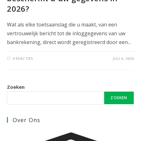
2026?
Wat als elke toetsaanslag die u maakt, van een
vertrouwelijk bericht tot de inloggegevens van uw
bankrekening, direct wordt geregistreerd door een...
0 REACTIES
JULI 6, 2026
Zoeken
ZOEKEN
Over Ons