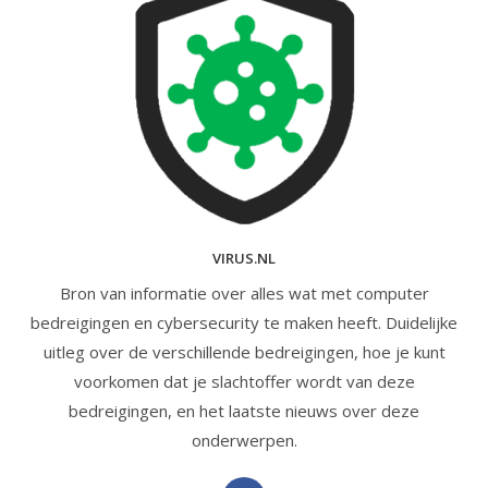
VIRUS.NL
Bron van informatie over alles wat met computer
bedreigingen en cybersecurity te maken heeft. Duidelijke
uitleg over de verschillende bedreigingen, hoe je kunt
voorkomen dat je slachtoffer wordt van deze
bedreigingen, en het laatste nieuws over deze
onderwerpen.