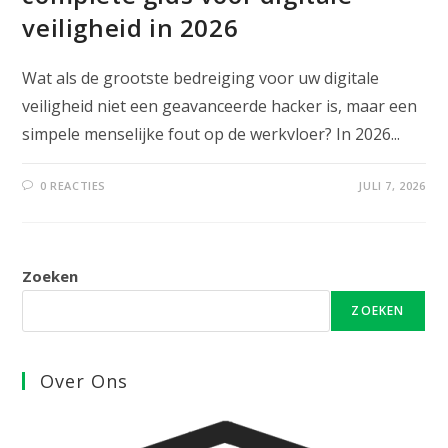
veiligheid in 2026
Wat als de grootste bedreiging voor uw digitale
veiligheid niet een geavanceerde hacker is, maar een
simpele menselijke fout op de werkvloer? In 2026...
0 REACTIES
JULI 7, 2026
Zoeken
ZOEKEN
Over Ons